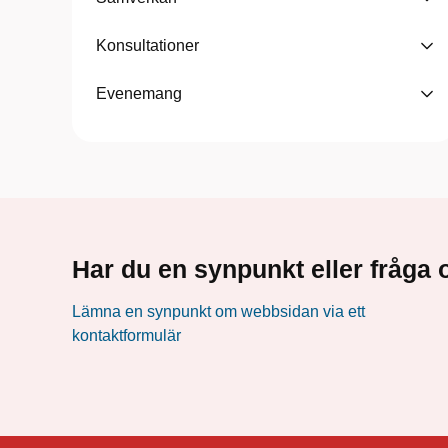
Konsultationer
Evenemang
Har du en synpunkt eller fråg
Lämna en synpunkt om webbsidan via ett
kontaktformulär