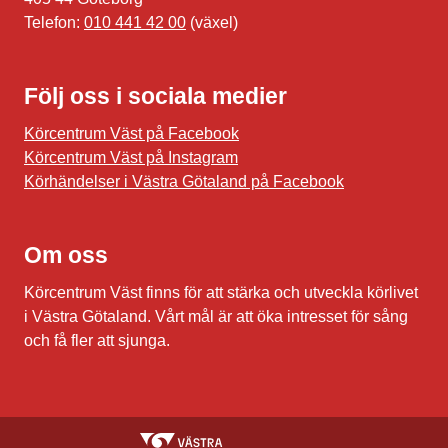
Telefon:
010 441 42 00
(växel)
Följ oss i sociala medier
Körcentrum Väst på Facebook
Körcentrum Väst på Instagram
Körhändelser i Västra Götaland på Facebook
Om oss
Körcentrum Väst finns för att stärka och utveckla körlivet
i Västra Götaland. Vårt mål är att öka intresset för sång
och få fler att sjunga.