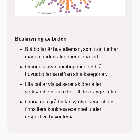
Beskrivning av bilden
Blå bollar är huvudteman, som i sin tur har
många underkategorier i flera led.
Orange stavar hör ihop med de blå
huvudbollarna utifrån sina kategorier.
Lila bollar visualiserar aktörer eller
verksamheter som hör till de orange fälten.
Gröna och grå bollar symboliserar att det
finns flera konkreta exempel under
respektive huvudtema